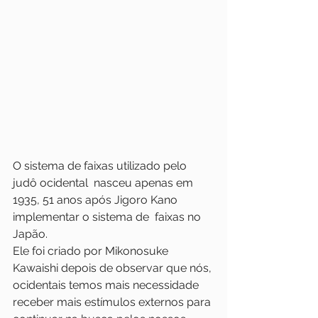
O sistema de faixas utilizado pelo 
judô ocidental  nasceu apenas em 
1935, 51 anos após Jigoro Kano 
implementar o sistema de  faixas no 
Japão.
Ele foi criado por Mikonosuke  
Kawaishi depois de observar que nós, 
ocidentais temos mais necessidade  
receber mais estímulos externos para 