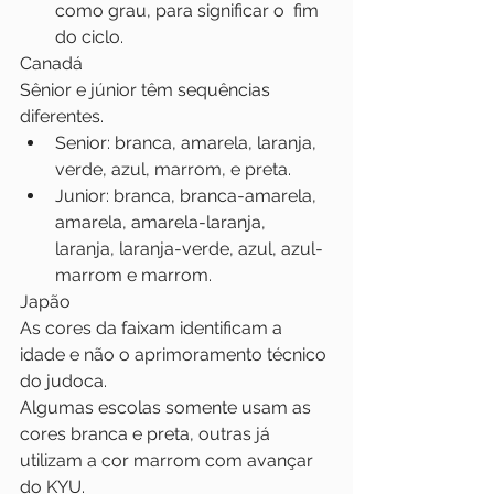
como grau, para significar o  fim 
do ciclo.
Canadá
Sênior e júnior têm sequências 
diferentes.
Senior: branca, amarela, laranja, 
verde, azul, marrom, e preta.
Junior: branca, branca-amarela, 
amarela, amarela-laranja, 
laranja, laranja-verde, azul, azul-
marrom e marrom.
Japão
As cores da faixam identificam a 
idade e não o aprimoramento técnico 
do judoca.
Algumas escolas somente usam as 
cores branca e preta, outras já 
utilizam a cor marrom com avançar 
do KYU.