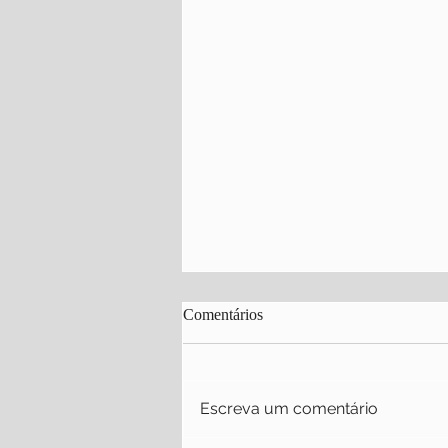
Comentários
Escreva um comentário