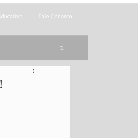
Educativo
Fale Conosco
!