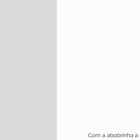
Com a abobrinha a 