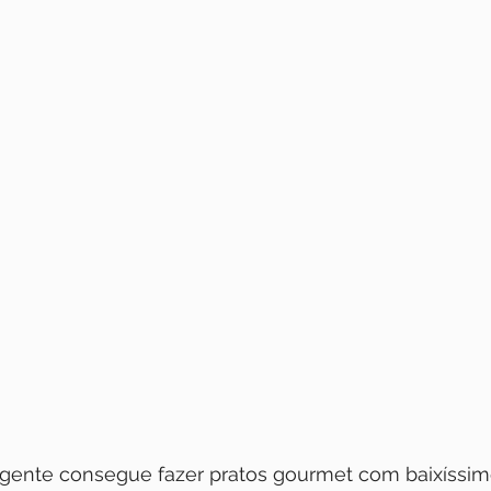
gente consegue fazer pratos gourmet com baixíssimo