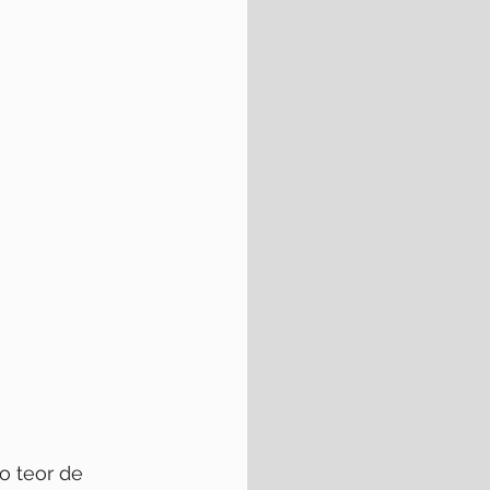
 teor de 