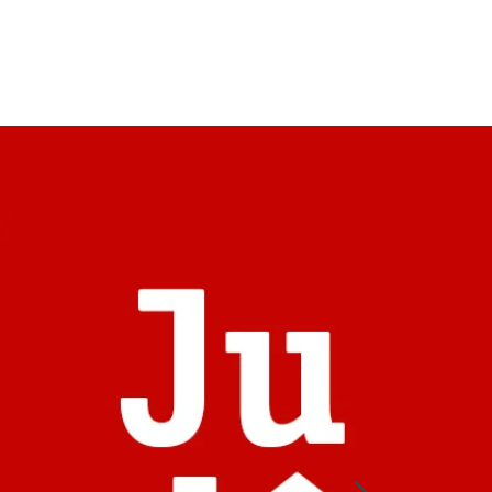
Educativo
Fale Conosco