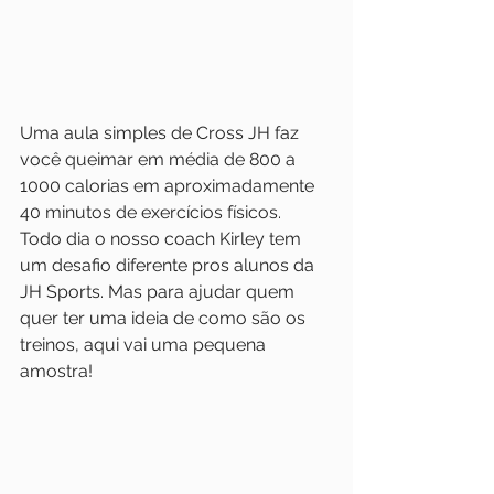
Uma aula simples de Cross JH faz 
você queimar em média de 800 a 
1000 calorias em aproximadamente 
40 minutos de exercícios físicos. 
Todo dia o nosso coach Kirley tem 
um desafio diferente pros alunos da 
JH Sports. Mas para ajudar quem 
quer ter uma ideia de como são os 
treinos, aqui vai uma pequena 
amostra!